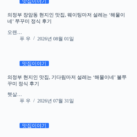
맛집이야기
의정부 장암동 현지인 맛집, 웨이팅마저 설레는 ‘해물이
네’ 쭈꾸미 정식 후기
오랜…
푸 우
2026년 08월 01일
맛집이야기
의정부 현지인 맛집, 기다림마저 설레는 ‘해물이네’ 불쭈
꾸미 정식 후기
햇살…
푸 우
2026년 07월 31일
맛집이야기