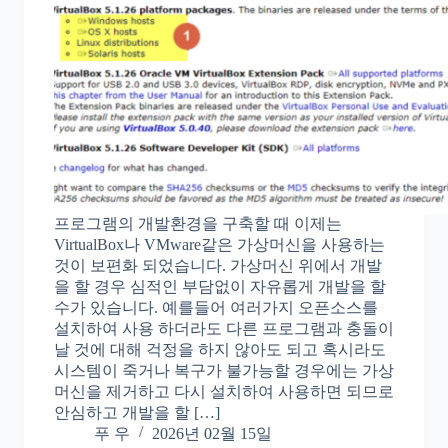
프로그램의 개발환경을 구축할 때 이제는
VirtualBox나 VMware같은 가상머신을 사용하는
것이 보편화 되었습니다. 가상머신 위에서 개발
을 할 경우 심적인 부담없이 자유롭게 개발을 할
수가 있습니다. 예를들어 여러가지 오픈소스를
설치하여 사용 하더라도 다른 프로그램과 충돌이
날 것에 대해 걱정을 하지 않아도 되고 혹시라도
시스템이 죽거나 복구가 불가능할 경우에는 가상
머신을 제거하고 다시 설치하여 사용하면 되므로
안심하고 개발을 할 […]
푸 우
2026년 02월 15일