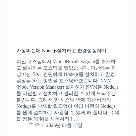
가상머신에 Node.js설치하고 환경설정하기
이전 포스팅에서 VirtualBox와 Vagrant를 소개하
고 설치하는 포스팅을 했었습니다. 이번에는 가
상머신 위에 간단하게 Node.js를 설치하고 환경
설정을 하는 방법을 포스팅하겠습니다. NVM
(Node Version Manager) 설치하기 NVM은 Node.js
를 버전별로 설치하고 관리할 수 있게 도와주는
툴입니다. 그래서 한 시스템 안에 기존버전의
Node.js를 삭제할 필요없이 여러 버전의 Node.js
를 쉽게 설치하고 사용할 수 있게 해 줍니다. 주의
할 점은 NPM을 사용하지 […]
푸 우
2026년 02월 15일