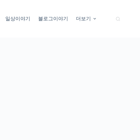
일상이야기
블로그이야기
더보기