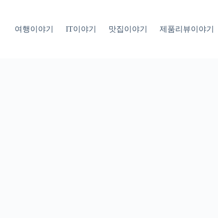
여행이야기
IT이야기
맛집이야기
제품리뷰이야기