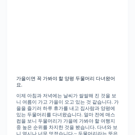
가을이면 꼭 가봐야 할 양평 두물머리 다녀왔어
요.
이제 아침과 저녁에는 날씨가 쌀쌀해 진 것을 보
니 여름이 가고 가을이 오고 있는 것 같습니다. 가
을을 즐기러 하루 휴가를 내고 집사람과 양평에
있는 두물머리를 다녀왔습니다. 얼마 전에 매스
컴을 보니 두물머리가 가을에 가봐야 할 여행지
중 높은 순위를 차지한 것을 봤습니다. 다녀와 보
니 역시나 너무 멋졌습니다.~ 두물머리라는 뜻은