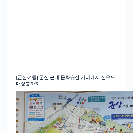
[군산여행] 군산 근대 문화유산 거리에서 선유도
대장봉까지