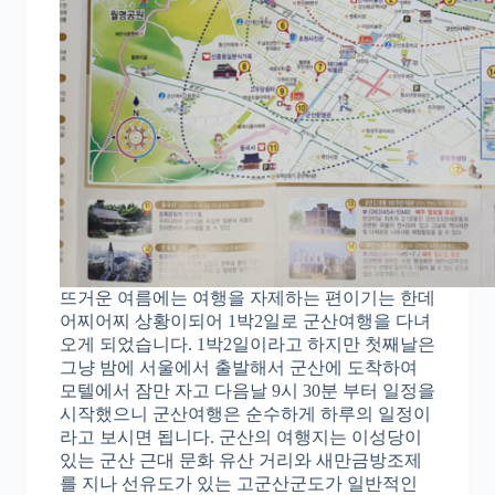
뜨거운 여름에는 여행을 자제하는 편이기는 한데
어찌어찌 상황이되어 1박2일로 군산여행을 다녀
오게 되었습니다. 1박2일이라고 하지만 첫째날은
그냥 밤에 서울에서 출발해서 군산에 도착하여
모텔에서 잠만 자고 다음날 9시 30분 부터 일정을
시작했으니 군산여행은 순수하게 하루의 일정이
라고 보시면 됩니다. 군산의 여행지는 이성당이
있는 군산 근대 문화 유산 거리와 새만금방조제
를 지나 선유도가 있는 고군산군도가 일반적인