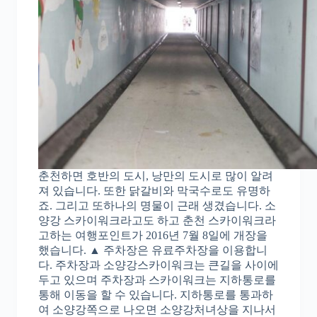
춘천하면 호반의 도시, 낭만의 도시로 많이 알려
져 있습니다. 또한 닭갈비와 막국수로도 유명하
죠. 그리고 또하나의 명물이 근래 생겼습니다. 소
양강 스카이워크라고도 하고 춘천 스카이워크라
고하는 여행포인트가 2016년 7월 8일에 개장을
했습니다. ▲ 주차장은 유료주차장을 이용합니
다. 주차장과 소양강스카이워크는 큰길을 사이에
두고 있으며 주차장과 스카이워크는 지하통로를
통해 이동을 할 수 있습니다. 지하통로를 통과하
여 소양강쪽으로 나오면 소양강처녀상을 지나서