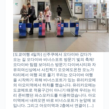
[도쿄여행 4일차] 신주쿠에서 오다이바 갔다가
오는 길 오다이바 비너스포트 방문기 빛의 축제!
오다이바 팀랩 보더리스 방문기 다이버시티와 자
유의여신상에서 사진찍기 오오에도온천 모노가
타리에서 여행 피로 풀기 우리는 오다이바 여행
을 시작하기 위해 비너스포트가 있는 유리카모메
의 아오미역에서 하차를 했습니다. 유리카모메는
도쿄메트로 적용구간이 아니기 때문에 우리는 미
리 준비했던 파스모카드를 이용하였습니다. 아오
미역에서 내려오면 바로 비너스포트가 눈앞에 보
입니다. 그리고 아오미역과 2층에서 연결이 […]