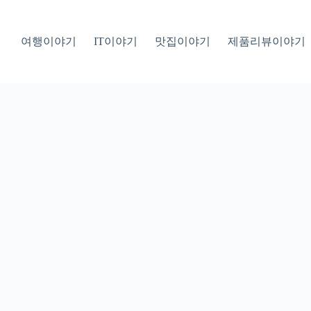
여행이야기
IT이야기
맛집이야기
제품리뷰이야기