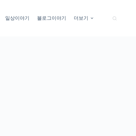
일상이야기
블로그이야기
더보기