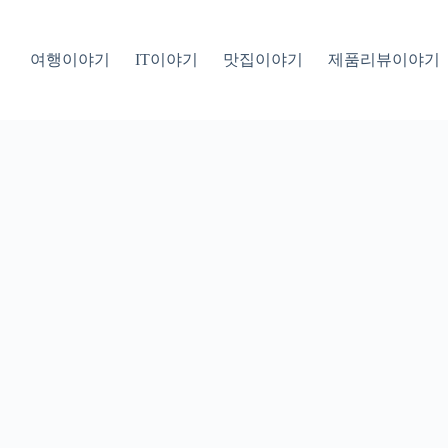
여행이야기
IT이야기
맛집이야기
제품리뷰이야기