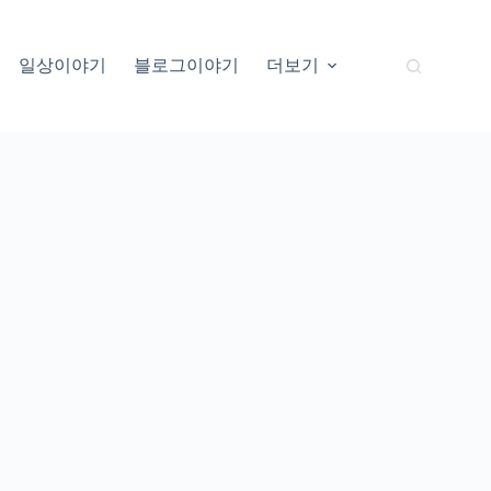
일상이야기
블로그이야기
더보기