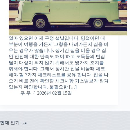
얼마 있으면 이제 구정 설날입니다. 명절이면 대
부분이 여행을 가든지 고향을 내려가든지 집을 비
우는 경우가 많습니다. 장기간 집을 비울 경우 집
안 안전에 대한 단속도 해야 하고 도둑들의 빈집
털이 대상이 되지 않기 위해서도 몇가지 조치를
취해야 합니다. 그래서 장시간 집을 비울때 체크
해야 할 7가지 체크리스트를 공유 합니다. 집을 나
오기 바로 전에 확인할 체크사항 가스밸브가 잠겨
있는지 확인합니다. 불필요한 […]
푸 우
2026년 02월 15일
현재 인기