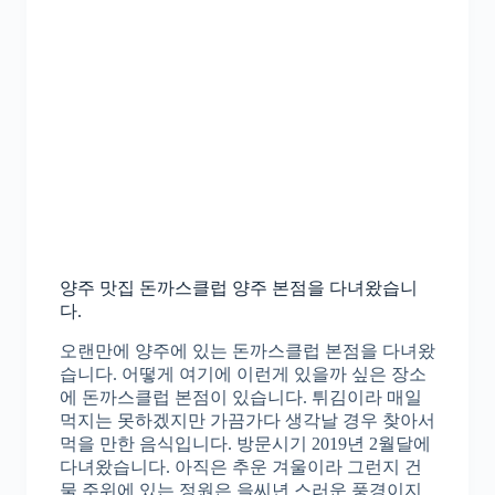
양주 맛집 돈까스클럽 양주 본점을 다녀왔습니
다.
오랜만에 양주에 있는 돈까스클럽 본점을 다녀왔
습니다. 어떻게 여기에 이런게 있을까 싶은 장소
에 돈까스클럽 본점이 있습니다. 튀김이라 매일
먹지는 못하겠지만 가끔가다 생각날 경우 찾아서
먹을 만한 음식입니다. 방문시기 2019년 2월달에
다녀왔습니다. 아직은 추운 겨울이라 그런지 건
물 주위에 있는 정원은 을씨년 스러운 풍경이지