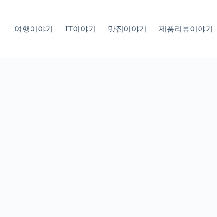
여행이야기
IT이야기
맛집이야기
제품리뷰이야기