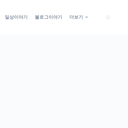
일상이야기
블로그이야기
더보기