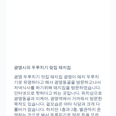
광명시의 두루치기 맞집 돼지집
광명 두루치기 맛집 돼지집 광명이 돼지 두루치
기로 유명하다고 해서 광명동굴을 방문하고나서
저녁식사를 하기위해 돼지집을 방문하였습니다.
인터넷으로 핫하다고 하는 곳입니다. 위치상으로
광명동굴과 이케아, 광명역에서 가까워서 방문한
목적도 있습니다. 겉모습은 여타 식당과 크게 다
를바가 없습니다. 하지만 1층과 2층, 별관까지 운
영하는 것으로 봐서 두루치기로 많은 돈을 모은