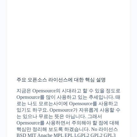
주요 오픈소스 라이선스에 대한 핵심 설명
지금은 Opensource의 시대라고 할 수 있을 정도로
Opensource를 많이 사용하고 있는 추세입니다. 때
로는 나도 모르는사이에 Opensource를 사용하고
있기도 하구요. Opensource가 자유롭게 사용할 수
는 있으나 무료는 뜻은 아닙니다. 그래서
Opensource를 사용하면서 주의해야 할 점에 대해
핵심만 정리해 보도록 하겠습니다. No 라이선스
BSD MIT Apache MPL EPL LGPL2 GPL2 GPL3