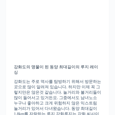
강화도의 명물이 된 동양 최대길이의 루지 레이
싱
강화도는 주로 역사를 탐방하기 위해서 방문하는
곳으로 많이 알려져 있습니다. 하지만 이제 꼭 그
렇지만은 않은것 같습니다. 놀거리와 볼거리들이
많이 들어서고 있거든요. 그중에서도 남녀노소
누구나 좋아하고 크게 위험하지 않은 익스트림
놀거리가 있어서 다녀왔습니다. 동양 최대길이
1.8km를 자랑하는 루지 강화루지는 강화 씨사이