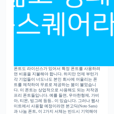
폰트도 라이선스가 있어서 특정 폰트를 사용하려
면 비용을 지불해야 합니다. 하지만 언제 부턴가
각 기업들이 너도나도 본인 회사에 어울리는 폰
트를 제작하여 무료로 제공하는 붐이 불었습니
다. 이 폰트는 상업적으로 사용해도 되는 저작권
프리 폰트들입니다. 예를 들면, 우아한형제, 가비
아, 티몬, 빙그레 등등.. 이 있습니다. 그러나 웹사
이트에서 사용할 예정이라면 본고딕(Noto Sans)
과 나눔 폰트, 이 2가지 서체는 반드시 기억해야