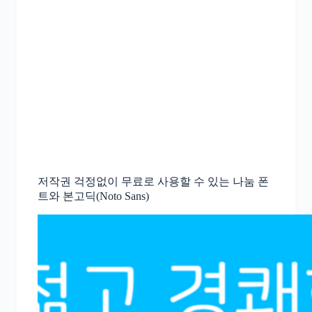
저작권 걱정없이 무료로 사용할 수 있는 나눔 폰
트와 본고딕(Noto Sans)