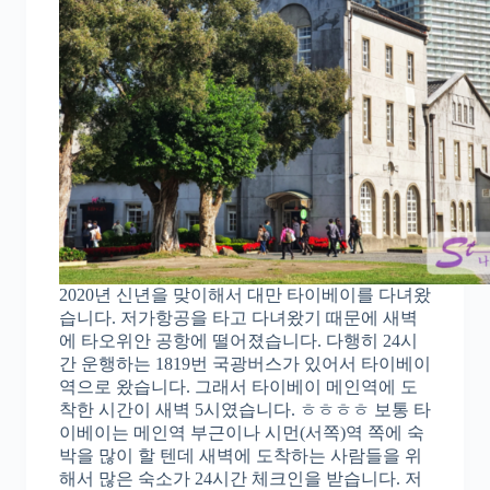
2020년 신년을 맞이해서 대만 타이베이를 다녀왔
습니다. 저가항공을 타고 다녀왔기 때문에 새벽
에 타오위안 공항에 떨어졌습니다. 다행히 24시
간 운행하는 1819번 국광버스가 있어서 타이베이
역으로 왔습니다. 그래서 타이베이 메인역에 도
착한 시간이 새벽 5시였습니다. ㅎㅎㅎㅎ 보통 타
이베이는 메인역 부근이나 시먼(서쪽)역 쪽에 숙
박을 많이 할 텐데 새벽에 도착하는 사람들을 위
해서 많은 숙소가 24시간 체크인을 받습니다. 저