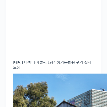
[대만] 타이베이 화산1914 창의문화원구의 실제
느낌