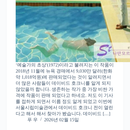
‘예술가의 초상'(1972)이라고 불려지는 이 작품이
2018년 11월에 뉴욕 경매에서 9,030만 달러(한화
약 1,018억원)에 판매되었다는 것이 알려지면서
더 많은 사람들이 데이비드 호크니를 알게 되지
않았을까 합니다. 생존하는 작가 중 가장 비싼 가
격에 작품이 판매 되었다고 하네요. 저도 이 기사
를 접하게 되면서 이름 정도 알게 되었고 이번에
서울시립미술관에서 데이비드 호크니 전이 열린
다고 해서 해서 찾아가 봤습니다. 데이비드 […]
푸 우
2026년 02월 15일