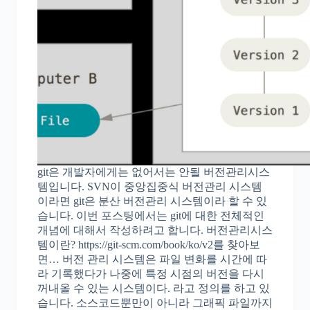
git은 개발자에게는 없어서는 안될 버전관리시스
템입니다. SVN이 중앙집중식 버전관리 시스템
이라면 git은 분산 버전관리 시스템이라 할 수 있
습니다. 이번 포스팅에서는 git에 대한 전체적인
개념에 대해서 작성하려고 합니다. 버전관리시스
템이란? https://git-scm.com/book/ko/v2를 찾아보
면… 버전 관리 시스템은 파일 변화를 시간에 따
라 기록했다가 나중에 특정 시점의 버전을 다시
꺼내올 수 있는 시스템이다. 라고 정의를 하고 있
습니다. 소스코드뿐만이 아니라 그래픽 파일까지