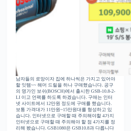
남자들의 로망이자 집에 하나씩은 가지고 있어야
할 잇템~~ 해머 드릴을 하나 구매했습니다. 공구
의 명가인 보쉬(BOSCH)에서 출시한 GSB-10.8-2-
LI 이고 언팩를 하도록 하겠습니다. 구매는 인터
넷 사이트에서 12만원 정도에 구매를 했습니다.
보통 가격대가 11만원~15만원대를 형성하고 있
습니다. 인터넷으로 구매할 때 주의해야할 4가지
인터넷으로 구매할 때 주의해야 할 점 4가지를 정
리해 봤습니다. GSB1080은 GSB10.8과 다릅니다