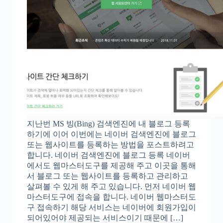
지난번 MS 빙(Bing) 검색엔진에 내 블로그 등록
하기에 이어 이번에는 네이버 검색엔진에 블로그
또는 웹사이트를 등록하는 방법을 포스트하려고
합니다. 네이버 검색엔진에 블로그 등록 네이버
에서도 웹마스터도구를 제공해 주고 이곳을 통해
서 블로그 또는 웹사이트를 등록하고 관리하고
살펴볼 수 있게 해 주고 있습니다. 먼저 네이버 웹
마스터도구에 접속을 합니다. 네이버 웹마스터도
구 접속하기 해당 서비스는 네이버에 회원가입이
되어있어야 제공되는 서비스이기 때문에 […]