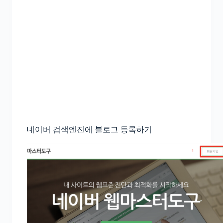
네이버 검색엔진에 블로그 등록하기