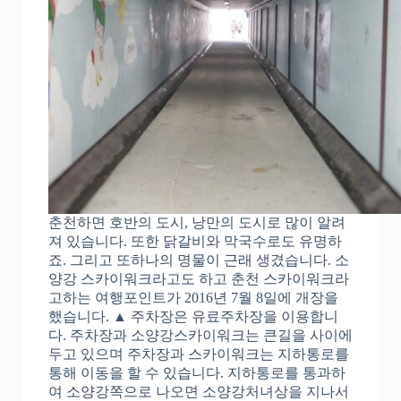
춘천하면 호반의 도시, 낭만의 도시로 많이 알려
져 있습니다. 또한 닭갈비와 막국수로도 유명하
죠. 그리고 또하나의 명물이 근래 생겼습니다. 소
양강 스카이워크라고도 하고 춘천 스카이워크라
고하는 여행포인트가 2016년 7월 8일에 개장을
했습니다. ▲ 주차장은 유료주차장을 이용합니
다. 주차장과 소양강스카이워크는 큰길을 사이에
두고 있으며 주차장과 스카이워크는 지하통로를
통해 이동을 할 수 있습니다. 지하통로를 통과하
여 소양강쪽으로 나오면 소양강처녀상을 지나서