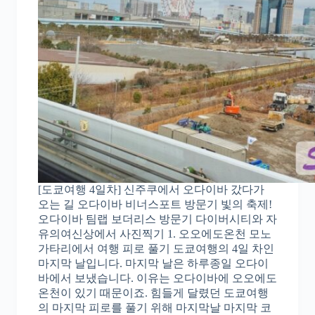
[도쿄여행 4일차] 신주쿠에서 오다이바 갔다가
오는 길 오다이바 비너스포트 방문기 빛의 축제!
오다이바 팀랩 보더리스 방문기 다이버시티와 자
유의여신상에서 사진찍기 1. 오오에도온천 모노
가타리에서 여행 피로 풀기 도쿄여행의 4일 차인
마지막 날입니다. 마지막 날은 하루종일 오다이
바에서 보냈습니다. 이유는 오다이바에 오오에도
온천이 있기 때문이죠. 힘들게 달렸던 도쿄여행
의 마지막 피로를 풀기 위해 마지막날 마지막 코