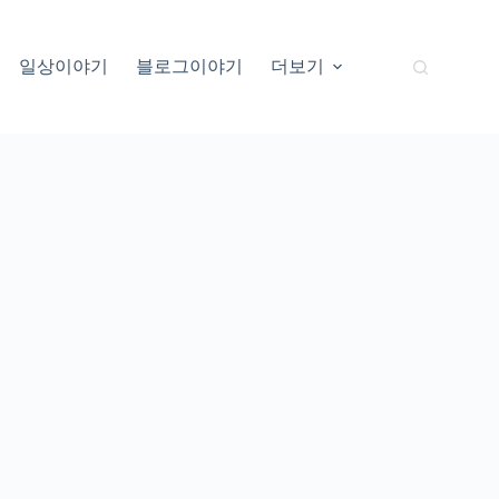
일상이야기
블로그이야기
더보기