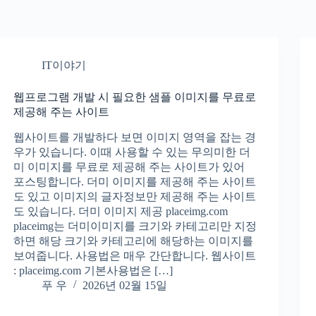
IT이야기
웹프로그램 개발 시 필요한 샘플 이미지를 무료로
제공해 주는 사이트
웹사이트를 개발하다 보면 이미지 영역을 잡는 경
우가 있습니다. 이때 사용할 수 있는 무의미한 더
미 이미지를 무료로 제공해 주는 사이트가 있어
포스팅합니다. 더미 이미지를 제공해 주는 사이트
도 있고 이미지의 글자정보만 제공해 주는 사이트
도 있습니다. 더미 이미지 제공 placeimg.com
placeimg는 더미이미지를 크기와 카테고리만 지정
하면 해당 크기와 카테고리에 해당하는 이미지를
보여줍니다. 사용법은 매우 간단합니다. 웹사이트
: placeimg.com 기본사용법은 […]
푸 우
2026년 02월 15일