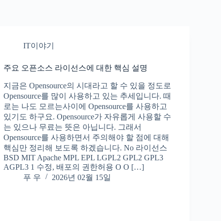
IT이야기
주요 오픈소스 라이선스에 대한 핵심 설명
지금은 Opensource의 시대라고 할 수 있을 정도로
Opensource를 많이 사용하고 있는 추세입니다. 때
로는 나도 모르는사이에 Opensource를 사용하고
있기도 하구요. Opensource가 자유롭게 사용할 수
는 있으나 무료는 뜻은 아닙니다. 그래서
Opensource를 사용하면서 주의해야 할 점에 대해
핵심만 정리해 보도록 하겠습니다. No 라이선스
BSD MIT Apache MPL EPL LGPL2 GPL2 GPL3
AGPL3 1 수정, 배포의 권한허용 O O […]
푸 우
2026년 02월 15일