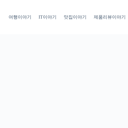
여행이야기
IT이야기
맛집이야기
제품리뷰이야기