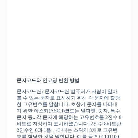
문자코드와 인코딩 변환 방법
문자코드란? 문자코드란 컴퓨터가 사람이 알아
볼 수 있는 문자로 표시하기 위해 각 문자에 할당
한 고유번호를 말합니다. 초창기 문자를 나타내
기 위한 아스키(ASCII)코드는 알파벳, 숫자, 특수
문자 등.. 각 문자에 해당하는 고유번호를 2진수 8
비트로 지정하여 표시하였습니다. 2진수 8비트란
2진수인 0과 1을 나타내는 스위치 8개로 고유번
호를 할당한 것을 말합니다. 예를 들면 01101100