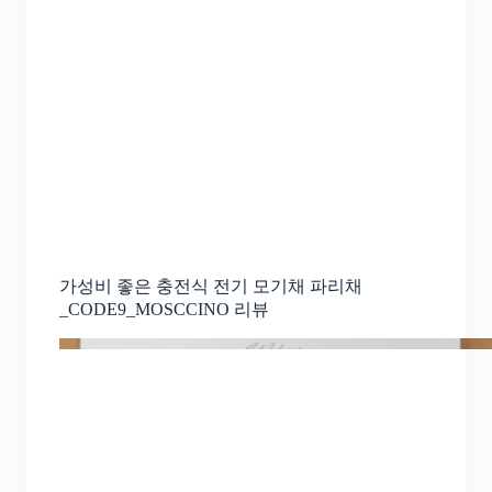
가성비 좋은 충전식 전기 모기채 파리채
_CODE9_MOSCCINO 리뷰