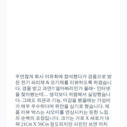
우연찮게 회사 야유회에 참석했다가 경품으로 받
은 전기 파리채 & 모기채를 리뷰하도록 하겠습니
다. 경품 받고 과연!! 얼마짜리인가 몰래~ 인터넷
을 찾아봤는데… 생각보다 저렴해서 실망했습니
다. 그래도 외관과 기능, 마감을 봤을때는 가성비
가 매우 우수하다며 위안을 삼기로 했습니다. 제
품 리뷰 박스는 샤오미를 연상시키는 듯한 느낌
의 순백의 포장입니다. 크기는 가로 X 세로가 대
략 21Cm X 50Cm 정도되지만 사진만 보면 마치