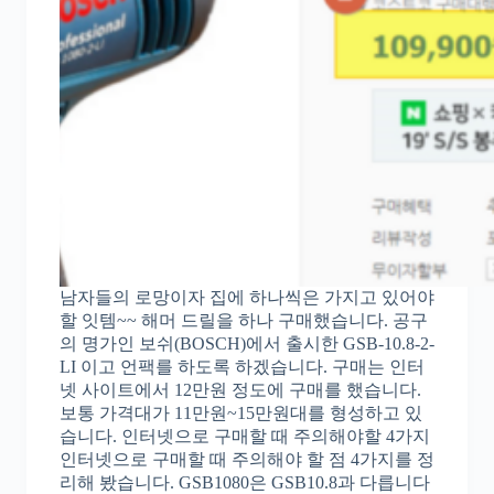
남자들의 로망이자 집에 하나씩은 가지고 있어야
할 잇템~~ 해머 드릴을 하나 구매했습니다. 공구
의 명가인 보쉬(BOSCH)에서 출시한 GSB-10.8-2-
LI 이고 언팩를 하도록 하겠습니다. 구매는 인터
넷 사이트에서 12만원 정도에 구매를 했습니다.
보통 가격대가 11만원~15만원대를 형성하고 있
습니다. 인터넷으로 구매할 때 주의해야할 4가지
인터넷으로 구매할 때 주의해야 할 점 4가지를 정
리해 봤습니다. GSB1080은 GSB10.8과 다릅니다