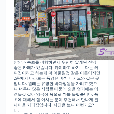
양양과 속초를 여행하면서 우연히 알게된 전망
좋은 카페가 있습니다. 카페라고 하기 보다는 커
피집이라고 하는게 더 어울릴것 같은 이름이지만
2층에서 바라보는 풍경은 마치 디저트와 같은 곳
입니다. 원래는 유명한 바다정원을 가려고 했으
나 너무나 많은 사람들 때문에 쉼을 얻기에는 어
려울것 같아 영금정 쪽으로 차를 돌렸습니다. 속
초에 대해서 잘 아시는 분이 추천해서 만나게 된
새마을 커피집입니다. 사진을 보니 어떤가요?
[…]