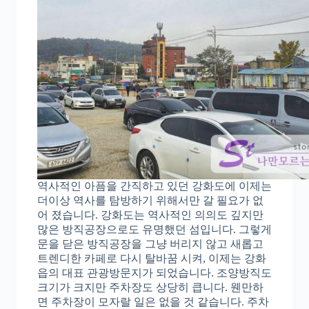
역사적인 아픔을 간직하고 있던 강화도에 이제는
더이상 역사를 탐방하기 위해서만 갈 필요가 없
어 졌습니다. 강화도는 역사적인 의의도 깊지만
많은 방직공장으로도 유명했던 섬입니다. 그렇게
문을 닫은 방직공장을 그냥 버리지 않고 새롭고
트렌디한 카페로 다시 탈바꿈 시켜, 이제는 강화
읍의 대표 관광방문지가 되었습니다. 조양방직도
크기가 크지만 주차장도 상당히 큽니다. 웬만하
면 주차장이 모자랄 일은 없을 것 같습니다. 주차