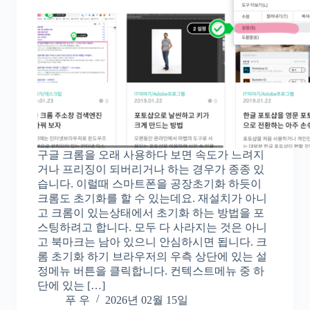
구글 크롬을 오래 사용하다 보면 속도가 느려지
거나 프리징이 되버리거나 하는 경우가 종종 있
습니다. 이럴때 스마트폰을 공장초기화 하듯이
크롬도 초기화를 할 수 있는데요. 재설치가 아니
고 크롬이 있는상태에서 초기화 하는 방법을 포
스팅하려고 합니다. 모두 다 사라지는 것은 아니
고 북마크는 남아 있으니 안심하시면 됩니다. 크
롬 초기화 하기 브라우저의 우측 상단에 있는 설
정메뉴 버튼을 클릭합니다. 컨텍스트메뉴 중 하
단에 있는 […]
푸 우
2026년 02월 15일