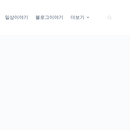
일상이야기
블로그이야기
더보기