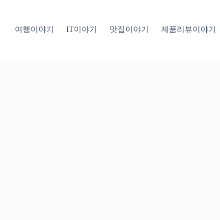
여행이야기
IT이야기
맛집이야기
제품리뷰이야기