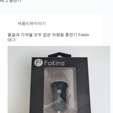
태그
충전기
제품리뷰이야기
품질과 가격을 모두 잡은 차량용 충전기 Fokins
QC3