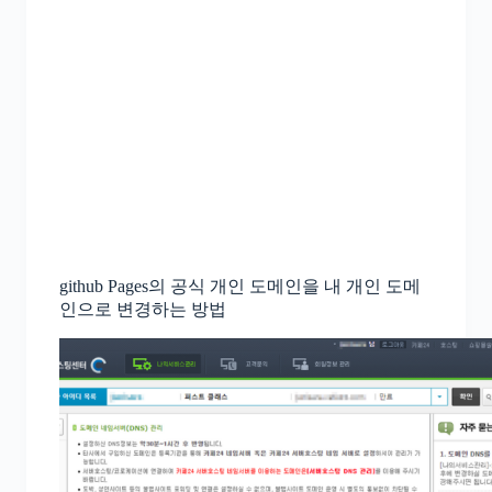
github Pages의 공식 개인 도메인을 내 개인 도메
인으로 변경하는 방법