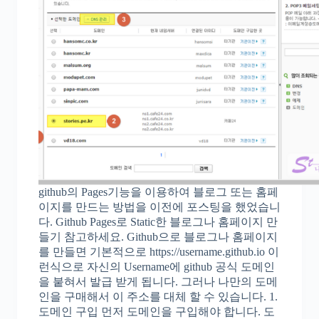
github의 Pages기능을 이용하여 블로그 또는 홈페
이지를 만드는 방법을 이전에 포스팅을 했었습니
다. Github Pages로 Static한 블로그나 홈페이지 만
들기 참고하세요. Github으로 블로그나 홈페이지
를 만들면 기본적으로 https://username.github.io 이
런식으로 자신의 Username에 github 공식 도메인
을 붙혀서 발급 받게 됩니다. 그러나 나만의 도메
인을 구매해서 이 주소를 대체 할 수 있습니다. 1.
도메인 구입 먼저 도메인을 구입해야 합니다. 도