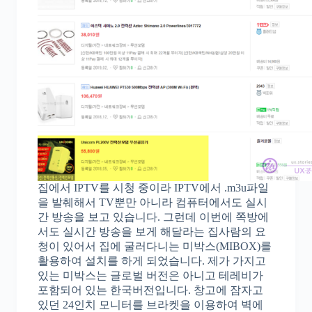
집에서 IPTV를 시청 중이라 IPTV에서 .m3u파일
을 발췌해서 TV뿐만 아니라 컴퓨터에서도 실시
간 방송을 보고 있습니다. 그런데 이번에 쪽방에
서도 실시간 방송을 보게 해달라는 집사람의 요
청이 있어서 집에 굴러다니는 미박스(MIBOX)를
활용하여 설치를 하게 되었습니다. 제가 가지고
있는 미박스는 글로벌 버전은 아니고 테레비가
포함되어 있는 한국버전입니다. 창고에 잠자고
있던 24인치 모니터를 브라켓을 이용하여 벽에