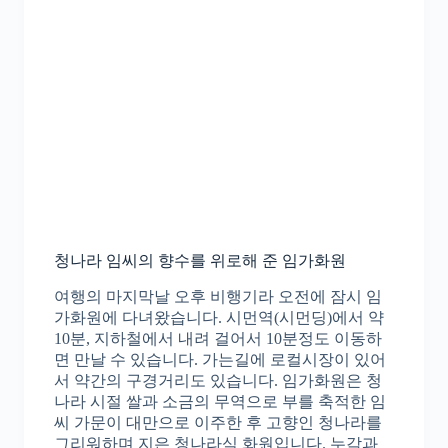
청나라 임씨의 향수를 위로해 준 임가화원
여행의 마지막날 오후 비행기라 오전에 잠시 임
가화원에 다녀왔습니다. 시먼역(시먼딩)에서 약
10분, 지하철에서 내려 걸어서 10분정도 이동하
면 만날 수 있습니다. 가는길에 로컬시장이 있어
서 약간의 구경거리도 있습니다. 임가화원은 청
나라 시절 쌀과 소금의 무역으로 부를 축적한 임
씨 가문이 대만으로 이주한 후 고향인 청나라를
그리워하며 지은 청나라식 화원입니다. 누각과