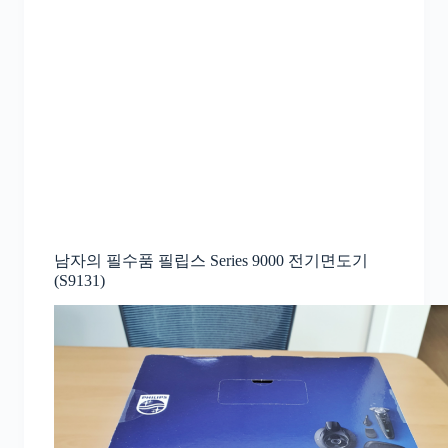
남자의 필수품 필립스 Series 9000 전기면도기
(S9131)