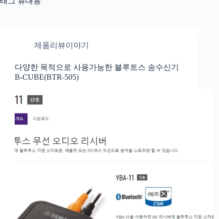
태그
휴대용
제품리뷰이야기
다양한 목적으로 사용가능한 블루트스 송수신기
B-CUBE(BTR-505)