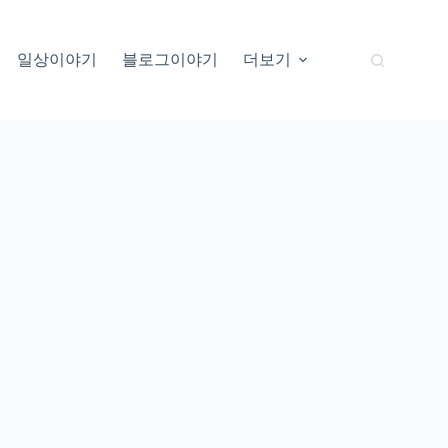
일상이야기
블로그이야기
더보기