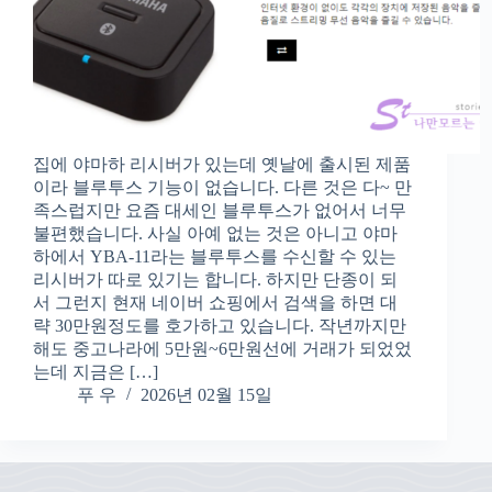
집에 야마하 리시버가 있는데 옛날에 출시된 제품
이라 블루투스 기능이 없습니다. 다른 것은 다~ 만
족스럽지만 요즘 대세인 블루투스가 없어서 너무
불편했습니다. 사실 아예 없는 것은 아니고 야마
하에서 YBA-11라는 블루투스를 수신할 수 있는
리시버가 따로 있기는 합니다. 하지만 단종이 되
서 그런지 현재 네이버 쇼핑에서 검색을 하면 대
략 30만원정도를 호가하고 있습니다. 작년까지만
해도 중고나라에 5만원~6만원선에 거래가 되었었
는데 지금은 […]
푸 우
2026년 02월 15일