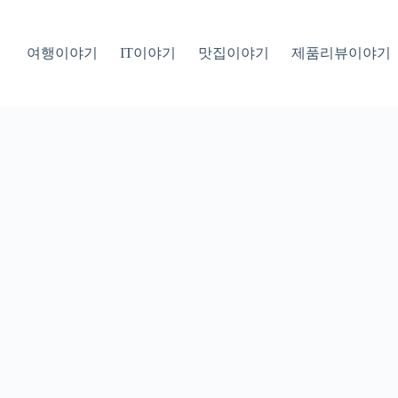
여행이야기
IT이야기
맛집이야기
제품리뷰이야기