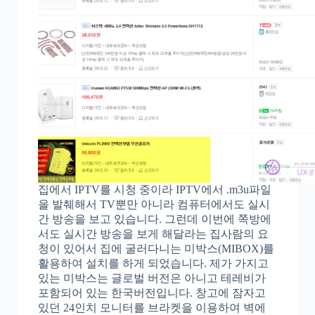
집에서 IPTV를 시청 중이라 IPTV에서 .m3u파일
을 발췌해서 TV뿐만 아니라 컴퓨터에서도 실시
간 방송을 보고 있습니다. 그런데 이번에 쪽방에
서도 실시간 방송을 보게 해달라는 집사람의 요
청이 있어서 집에 굴러다니는 미박스(MIBOX)를
활용하여 설치를 하게 되었습니다. 제가 가지고
있는 미박스는 글로벌 버전은 아니고 테레비가
포함되어 있는 한국버전입니다. 창고에 잠자고
있던 24인치 모니터를 브라켓을 이용하여 벽에