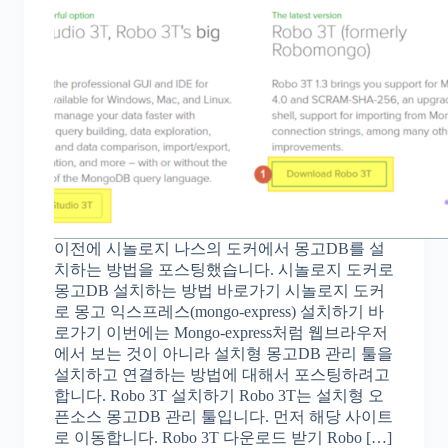
이전에 시놀로지 나스의 도커에서 몽고DB를 설
치하는 방법을 포스팅했습니다. 시놀로지 도커로
몽고DB 설치하는 방법 바로가기 시놀로지 도커
로 몽고 익스프레스(mongo-express) 설치하기 바
로가기 이번에는 Mongo-express처럼 웹브라우저
에서 보는 것이 아니라 설치형 몽고DB 관리 툴을
설치하고 연결하는 방법에 대해서 포스팅하려고
합니다. Robo 3T 설치하기 Robo 3T는 설치형 오
픈소스 몽고DB 관리 툴입니다. 먼저 해당 사이트
로 이동합니다. Robo 3T 다운로드 받기 Robo […]