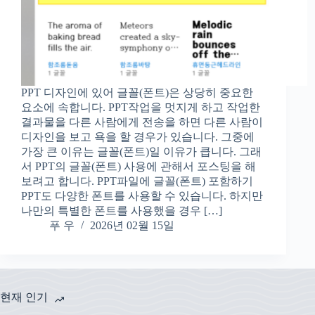
PPT 디자인에 있어 글꼴(폰트)은 상당히 중요한
요소에 속합니다. PPT작업을 멋지게 하고 작업한
결과물을 다른 사람에게 전송을 하면 다른 사람이
디자인을 보고 욕을 할 경우가 있습니다. 그중에
가장 큰 이유는 글꼴(폰트)일 이유가 큽니다. 그래
서 PPT의 글꼴(폰트) 사용에 관해서 포스팅을 해
보려고 합니다. PPT파일에 글꼴(폰트) 포함하기
PPT도 다양한 폰트를 사용할 수 있습니다. 하지만
나만의 특별한 폰트를 사용했을 경우 […]
푸 우
2026년 02월 15일
현재 인기