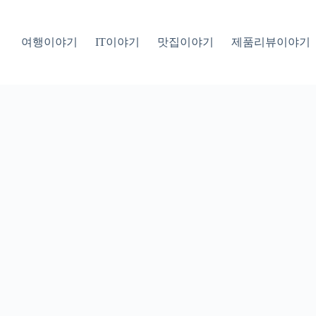
여행이야기
IT이야기
맛집이야기
제품리뷰이야기