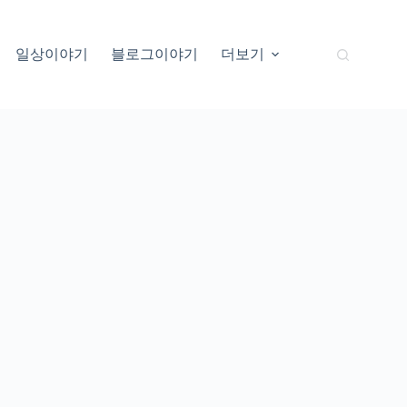
일상이야기
블로그이야기
더보기