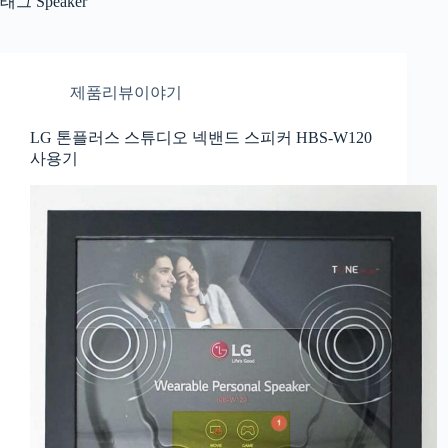
태그
Speaker
제품리뷰이야기
LG 톤플러스 스튜디오 넥밴드 스피커 HBS-W120
사용기