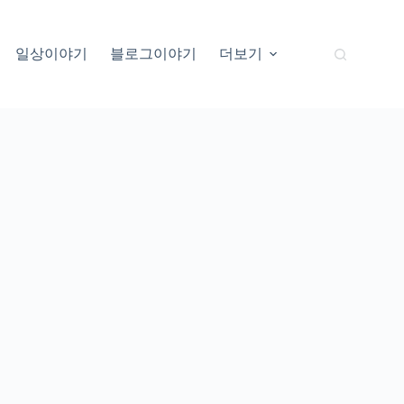
일상이야기
블로그이야기
더보기