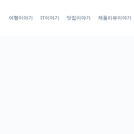
여행이야기
IT이야기
맛집이야기
제품리뷰이야기