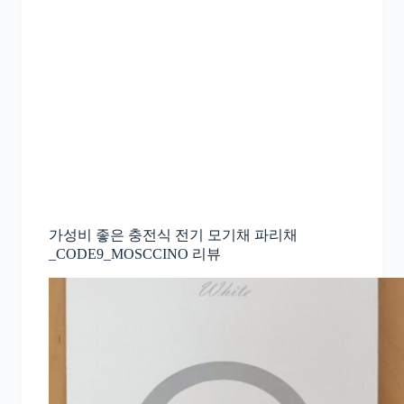
가성비 좋은 충전식 전기 모기채 파리채
_CODE9_MOSCCINO 리뷰