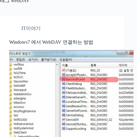
태그
webDAV
IT이야기
Windows7 에서 WebDAV 연결하는 방법