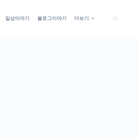
일상이야기
블로그이야기
더보기