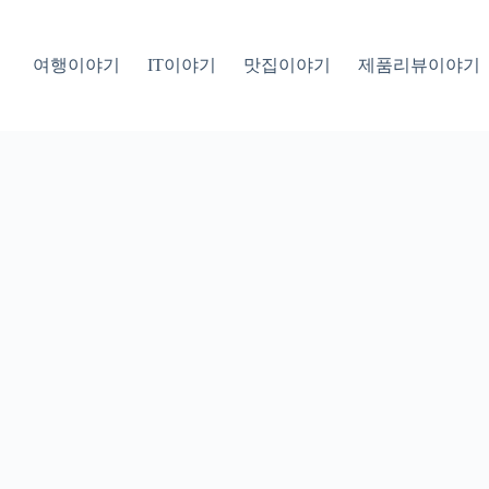
여행이야기
IT이야기
맛집이야기
제품리뷰이야기