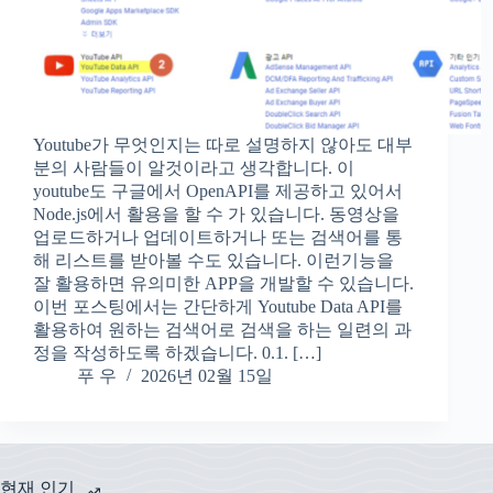
Youtube가 무엇인지는 따로 설명하지 않아도 대부
분의 사람들이 알것이라고 생각합니다. 이
youtube도 구글에서 OpenAPI를 제공하고 있어서
Node.js에서 활용을 할 수 가 있습니다. 동영상을
업로드하거나 업데이트하거나 또는 검색어를 통
해 리스트를 받아볼 수도 있습니다. 이런기능을
잘 활용하면 유의미한 APP을 개발할 수 있습니다.
이번 포스팅에서는 간단하게 Youtube Data API를
활용하여 원하는 검색어로 검색을 하는 일련의 과
정을 작성하도록 하겠습니다. 0.1. […]
푸 우
2026년 02월 15일
현재 인기