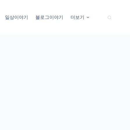
일상이야기
블로그이야기
더보기