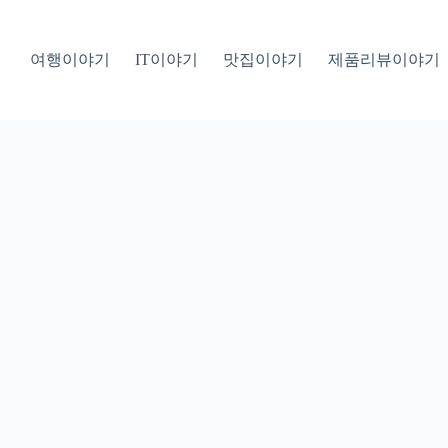
여행이야기
IT이야기
맛집이야기
제품리뷰이야기