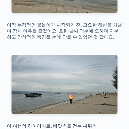
아직 본격적인 물놀이가 시작되기 전, 고요한 해변을 거닐
며 잠시 여유를 즐겼어요. 흐린 날씨 덕분에 오히려 차분
하고 감성적인 풍경을 눈에 담을 수 있었던 것 같아요.
이 여행의 하이라이트, 바닷속을 걷는 씨워커