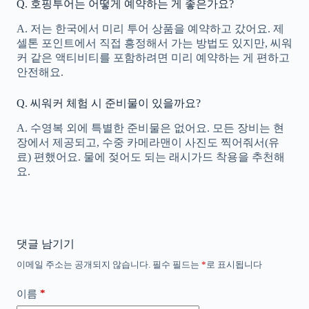
Q. 호핑투어는 어떻게 예약하는 게 좋은가요?
A. 저는 한국에서 미리 투어 상품을 예약하고 갔어요. 제
셀톤 포인트에서 직접 흥정해서 가는 방법도 있지만, 씨워
커 같은 액티비티를 포함하려면 미리 예약하는 게 편하고
안전해요.
Q. 씨워커 체험 시 준비물이 있을까요?
A. 수영복 외에 특별한 준비물은 없어요. 모든 장비는 현
장에서 제공되고, 수중 카메라맨이 사진도 찍어줘서(유
료) 편했어요. 물에 젖어도 되는 래시가드 착용을 추천해
요.
댓글 남기기
이메일 주소는 공개되지 않습니다.
필수 필드는
*
로 표시됩니다
*
이름