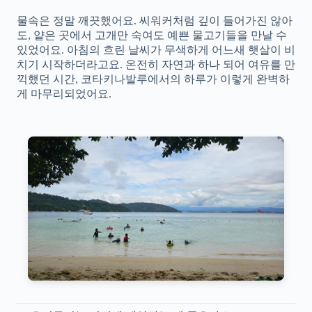
물속은 정말 깨끗했어요. 씨워커처럼 깊이 들어가진 않아
도, 얕은 곳에서 고개만 숙여도 예쁜 물고기들을 만날 수
있었어요. 아침의 흐린 날씨가 무색하게 어느새 햇살이 비
치기 시작하더라고요. 온전히 자연과 하나 되어 여유를 만
끽했던 시간, 코타키나발루에서의 하루가 이렇게 완벽하
게 마무리되었어요.