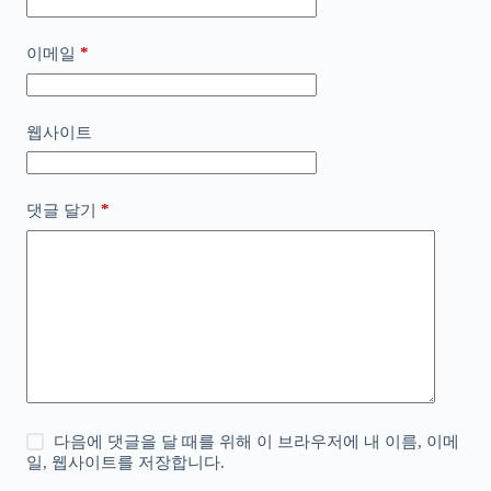
*
이메일
웹사이트
*
댓글 달기
다음에 댓글을 달 때를 위해 이 브라우저에 내 이름, 이메
일, 웹사이트를 저장합니다.