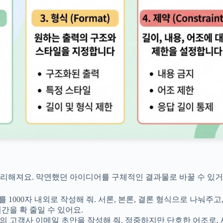
리해져요. 막연했던 아이디어를 구체적인 결과물로 바꿀 수 있거
를 1000자 내외로 작성해 줘. 서론, 본론, 결론 형식으로 나눠주고
시간을 확 줄일 수 있어요.
의 고객사 이메일 초안을 작성해 줘. 정중하지만 단호한 어조로,