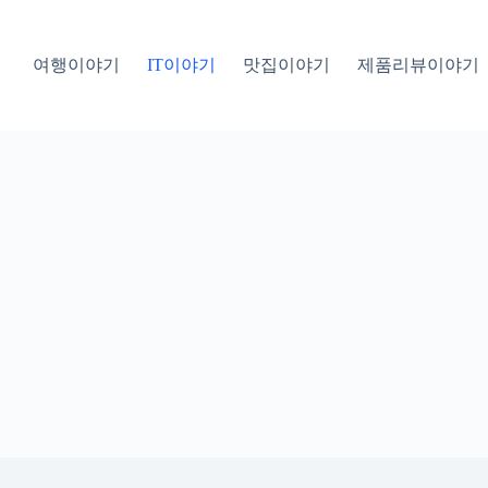
여행이야기
IT이야기
맛집이야기
제품리뷰이야기