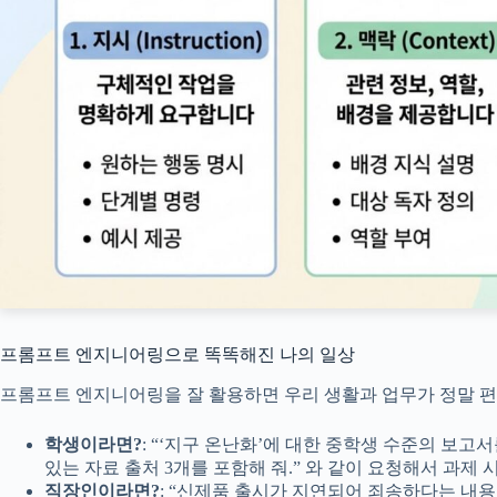
프롬프트 엔지니어링으로 똑똑해진 나의 일상
프롬프트 엔지니어링을 잘 활용하면 우리 생활과 업무가 정말 편
학생이라면?
: “‘지구 온난화’에 대한 중학생 수준의 보고서
있는 자료 출처 3개를 포함해 줘.” 와 같이 요청해서 과제 
직장인이라면?
: “신제품 출시가 지연되어 죄송하다는 내용