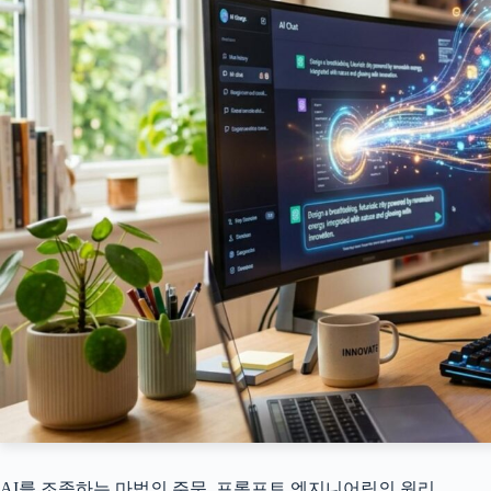
AI를 조종하는 마법의 주문, 프롬프트 엔지니어링의 원리