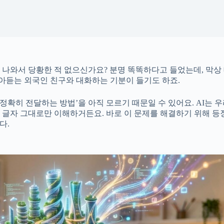
 나와서 당황한 적 없으신가요? 분명 똑똑하다고 들었는데, 막상
알아듣는 외국인 친구와 대화하는 기분이 들기도 하죠.
 정확히 전달하는 방법’을 아직 모르기 때문일 수 있어요. AI는 
 글자 그대로만 이해하거든요. 바로 이 문제를 해결하기 위해 등
다.