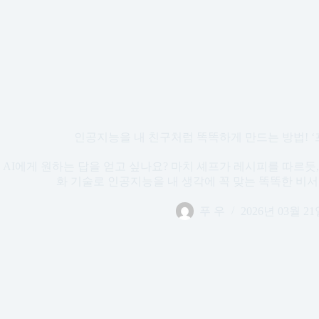
인공지능을 내 친구처럼 똑똑하게 만드는 방법! 
AI에게 원하는 답을 얻고 싶나요? 마치 셰프가 레시피를 따르듯
화 기술로 인공지능을 내 생각에 꼭 맞는 똑똑한 비
푸 우
2026년 03월 2