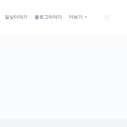
일상이야기
블로그이야기
더보기