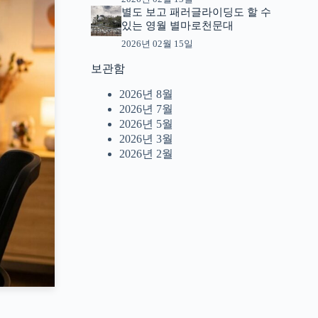
별도 보고 패러글라이딩도 할 수
있는 영월 별마로천문대
2026년 02월 15일
보관함
2026년 8월
2026년 7월
2026년 5월
2026년 3월
2026년 2월