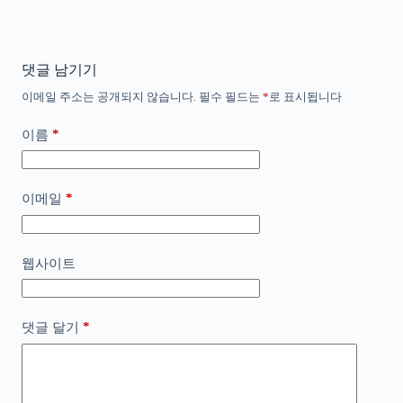
댓글 남기기
이메일 주소는 공개되지 않습니다.
필수 필드는
*
로 표시됩니다
*
이름
*
이메일
웹사이트
*
댓글 달기