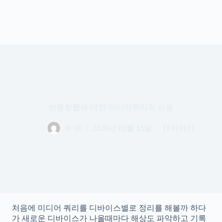
반응형웹에 대한 미디어쿼리의 사용
푸 우
2026년 02월 15일
IT이야기
처음에 미디어 쿼리를 디바이스별로 정리를 해볼까 하다
가 새로운 디바이스가 나올때마다 해상도 파악하고 기록