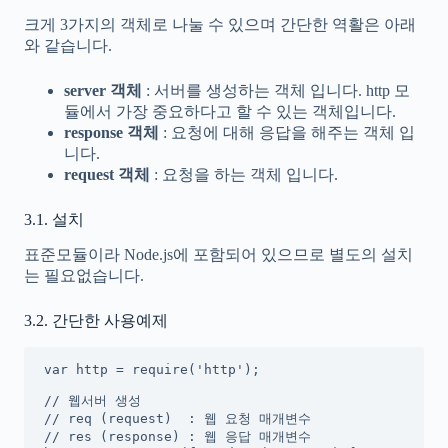
크게 3가지의 객체로 나눌 수 있으며 간단한 역활은 아래
와 같습니다.
server 객체
: 서버를 생성하는 객체 입니다. http 모
듈에서 가장 중요하다고 할 수 있는 객체입니다.
response 객체
: 요청에 대해 응답을 해주는 객체 입
니다.
request 객체
: 요청을 하는 객체 입니다.
3.1. 설치
표준모듈이라 Node.js에 포함되어 있으므로 별도의 설치
는 필요없습니다.
3.2. 간단한 사용예제
var http = require('http');

// 웹서버 생성

// req (request)  : 웹 요청 매개변수

// res (response) : 웹 응답 매개변수
