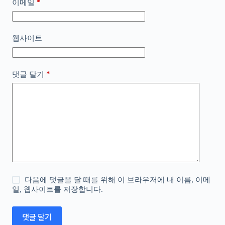
*
이메일
웹사이트
*
댓글 달기
다음에 댓글을 달 때를 위해 이 브라우저에 내 이름, 이메
일, 웹사이트를 저장합니다.
댓글 달기