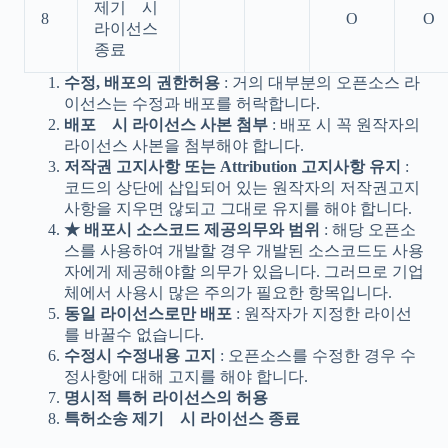
제기 시
8
O
O
라이선스
종료
수정, 배포의 권한허용
: 거의 대부분의 오픈소스 라
이선스는 수정과 배포를 허락합니다.
배포 시 라이선스 사본 첨부
: 배포 시 꼭 원작자의
라이선스 사본을 첨부해야 합니다.
저작권 고지사항 또는 Attribution 고지사항 유지
:
코드의 상단에 삽입되어 있는 원작자의 저작권고지
사항을 지우면 않되고 그대로 유지를 해야 합니다.
★ 배포시 소스코드 제공의무와 범위
: 해당 오픈소
스를 사용하여 개발할 경우 개발된 소스코드도 사용
자에게 제공해야할 의무가 있읍니다. 그러므로 기업
체에서 사용시 많은 주의가 필요한 항목입니다.
동일 라이선스로만 배포
: 원작자가 지정한 라이선
를 바꿀수 없습니다.
수정시 수정내용 고지
: 오픈소스를 수정한 경우 수
정사항에 대해 고지를 해야 합니다.
명시적 특허 라이선스의 허용
특허소송 제기 시 라이선스 종료