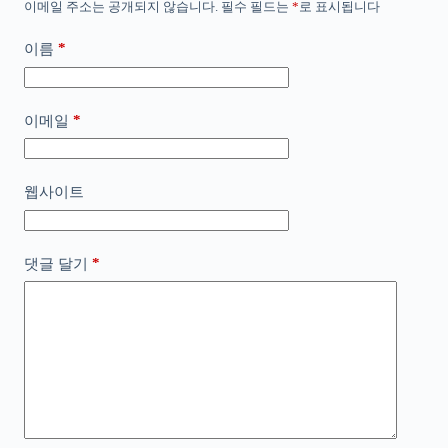
이메일 주소는 공개되지 않습니다.
필수 필드는
*
로 표시됩니다
*
이름
*
이메일
웹사이트
*
댓글 달기