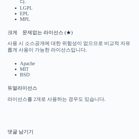
다.
LGPL
EPL
MPL
크게 문제없는 라이선스 (★)
사용 시 소스공개에 대한 위험성이 없으므로 비교적 자유
롭게 사용이 가능한 라이선스입니다.
Apache
MIT
BSD
듀얼라이선스
라이선스를 2개로 사용하는 경우도 있습니다.
댓글 남기기