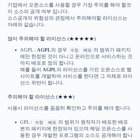
기업에서 오픈소스를 사용할 경우 가장 주의를 해야 할것
이 소스의 공개 여부 입니다.
소스공개의 위험성의 관점에서 주의해야할 라이선스는
아래와 같습니다.
많이 주의해야 할 라이선스 (★★★★★)
AGPL :
AGPL
의 경우
의 범위가 패키지
수정
배포
에만 한정된 것이 아니고 온라인으로 서비스하는 것
까지 배포로 정의 합니다.
예를 들어
AGPL
의 라이선스를 가진 오픈소스로 웹
사이트를 개발하여 서비스를 한다면 그 자체로 라이
선스 위반이 됩니다.
주의해야 할 라이선스 (★★★)
사용시 라이선스를 꼼꼼히 확인하고 주의를 해야 합니다.
GPL :
의 범위가 원작자가 배포한 배포
수정
배포
본의 패키지에 한정되어 있으며 해당 오픈소스를 사
용한 경우 개발한 프로그램의 소스도 공개해야 합니