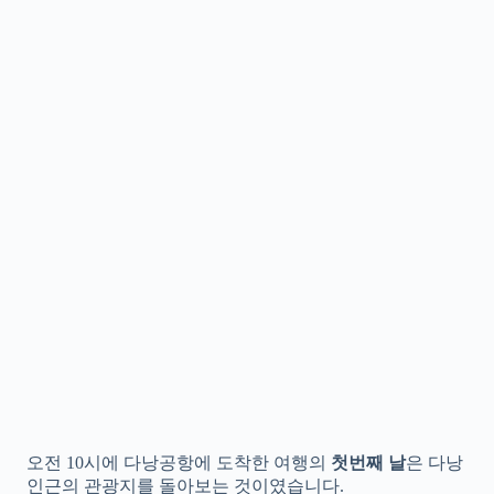
오전 10시에 다낭공항에 도착한 여행의
첫번째 날
은 다낭
인근의 관광지를 돌아보는 것이였습니다.