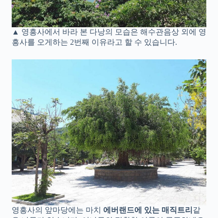
▲ 영흥사에서 바라 본 다낭의 모습은 해수관음상 외에 영
흥사를 오게하는 2번째 이유라고 할 수 있습니다.
영흥사의 앞마당에는 마치
에버랜드에 있는 매직트리
같