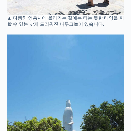
▲ 다행히 영흥사에 올라가는 길에는 타는 듯한 태양을 피
할 수 있는 낮게 드리워진 나무그늘이 있습니다.