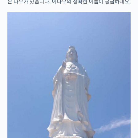
은 나무가 있습니다. 이나무의 정확한 이름이 궁금하네요.