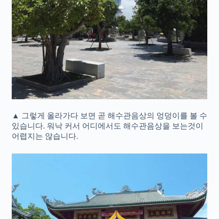
▲ 그렇게 올라가다 보면 곧 해수관음상의 엉덩이를 볼 수
있습니다. 워낙 커서 어디에서도 해수관음상을 보는것이
어렵지는 않습니다.