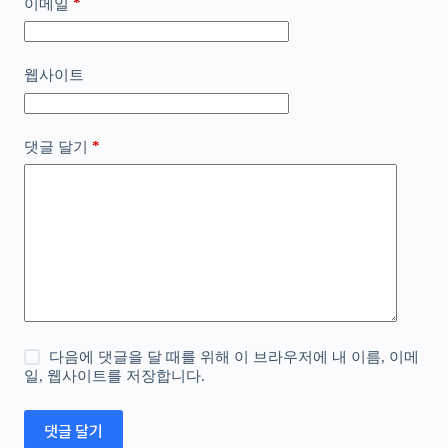
*
이메일
웹사이트
*
댓글 달기
다음에 댓글을 달 때를 위해 이 브라우저에 내 이름, 이메
일, 웹사이트를 저장합니다.
댓글 달기