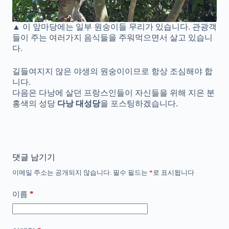
▲ 이 앞마당에는 일부 원숭이들 무리가 있습니다. 관광객
들이 주는 여러가지 음식들을 주워먹으면서 살고 있습니
다.
길들여지지 않은 야생의 원숭이이므로 항상 조심해야 합
니다.
다음은 다낭에 살던 프랑스인들이 자신들을 위해 지은 분
홍색의 성당
다낭 대성당
을 포스팅하겠습니다.
댓글 남기기
이메일 주소는 공개되지 않습니다.
필수 필드는
*
로 표시됩니다
*
이름