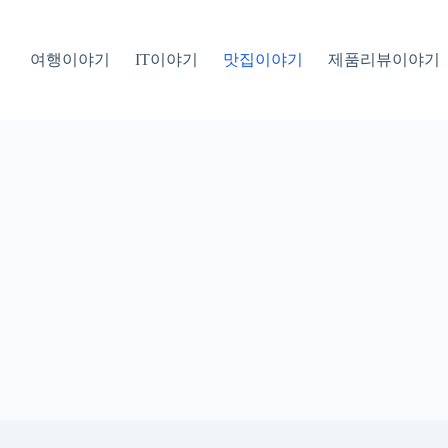
여행이야기
IT이야기
맛집이야기
제품리뷰이야기