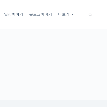
일상이야기
블로그이야기
더보기