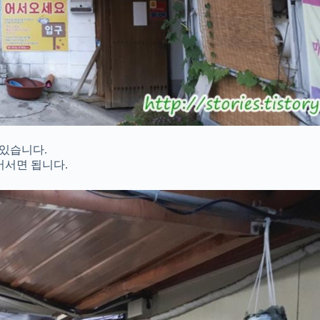
 있습니다.
어서면 됩니다.