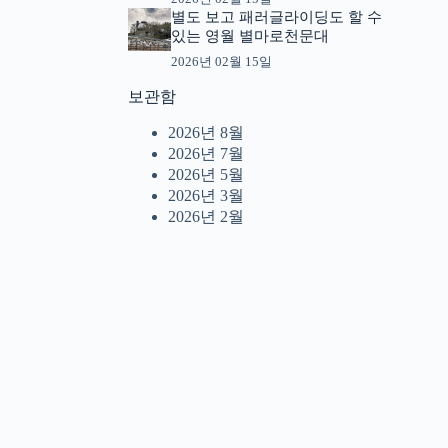
별도 보고 패러글라이딩도 할 수
있는 영월 별마로천문대
2026년 02월 15일
보관함
2026년 8월
2026년 7월
2026년 5월
2026년 3월
2026년 2월