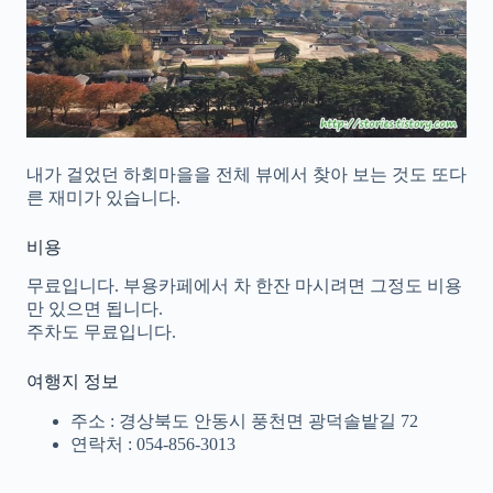
내가 걸었던 하회마을을 전체 뷰에서 찾아 보는 것도 또다
른 재미가 있습니다.
비용
무료입니다. 부용카페에서 차 한잔 마시려면 그정도 비용
만 있으면 됩니다.
주차도 무료입니다.
여행지 정보
주소 : 경상북도 안동시 풍천면 광덕솔밭길 72
연락처 : 054-856-3013