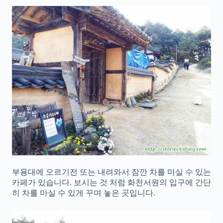
부용대에 오르기전 또는 내려와서 잠깐 차를 마실 수 있는
카페가 있습니다. 보시는 것 처럼 화천서원의 입구에 간단
히 차를 마실 수 있게 꾸며 놓은 곳입니다.