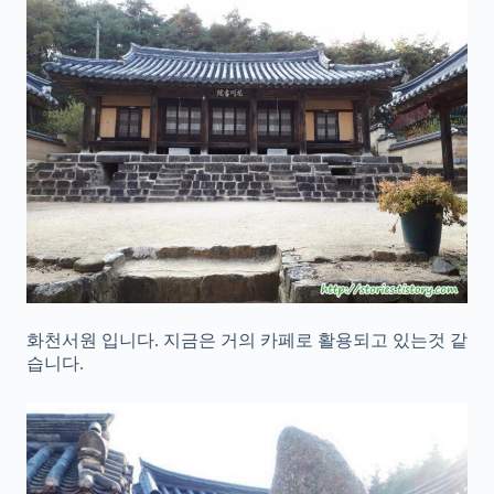
화천서원 입니다. 지금은 거의 카페로 활용되고 있는것 같
습니다.