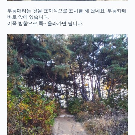
부용대라는 것을 표지석으로 표시를 해 놨네요. 부용카페
바로 앞에 있습니다.
이쪽 방향으로 쭉~ 올라가면 됩니다.