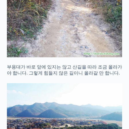
부용대가 바로 앞에 있지는 않고 산길을 따라 조금 올라가
야 합니다. 그렇게 힘들지 않은 길이니 올라갈 만 합니다.