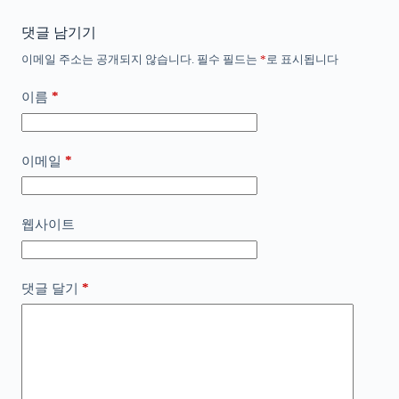
댓글 남기기
이메일 주소는 공개되지 않습니다.
필수 필드는
*
로 표시됩니다
*
이름
*
이메일
웹사이트
*
댓글 달기