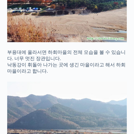
부용대에 올라서면 하회마을의 전체 모습을 볼 수 있습니
다. 너무 멋진 장관입니다.
낙동강이 휘돌아 나가는 곳에 생긴 마을이라고 해서 하회
마을이라고 합니다.