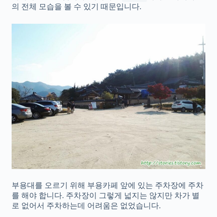
의 전체 모습을 볼 수 있기 때문입니다.
부용대를 오르기 위해 부용카페 앞에 있는 주차장에 주차
를 해야 합니다. 주차장이 그렇게 넓지는 않지만 차가 별
로 없어서 주차하는데 어려움은 없었습니다.